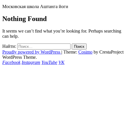
Московская школа Аштанга йоги
Nothing Found
It seems we can’t find what you’re looking for. Perhaps searching
can help.
Найти:
Proudly powered by WordPress
|
Theme:
Cosimo
by CrestaProject
WordPress Theme.
Facebook
Instagram
YouTube
VK